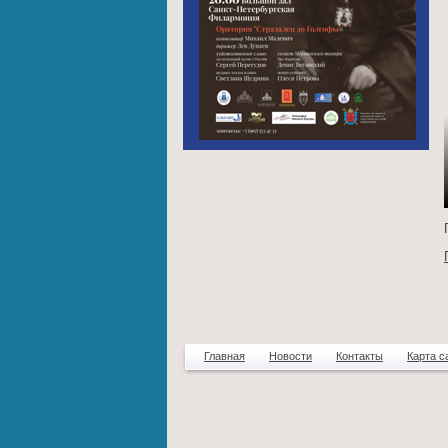
Главная
Новости
Контакты
Карта с