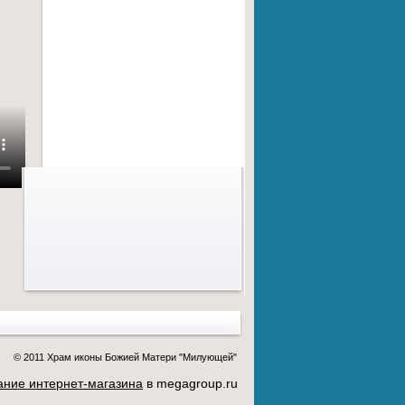
© 2011 Храм иконы Божией Матери "Милующей"
ание интернет-магазина
в megagroup.ru